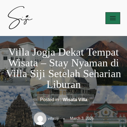
Skip
to
content
Villa Jogja Dekat Tempat
Wisata – Stay Nyaman di
Villa Siji Setelah Seharian
Liburan
Posted in :
Wisata Villa
villasiji
March 3, 2026