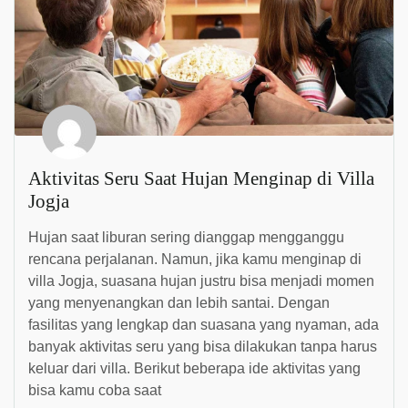
Aktivitas Seru Saat Hujan Menginap di Villa
Jogja
Hujan saat liburan sering dianggap mengganggu
rencana perjalanan. Namun, jika kamu menginap di
villa Jogja, suasana hujan justru bisa menjadi momen
yang menyenangkan dan lebih santai. Dengan
fasilitas yang lengkap dan suasana yang nyaman, ada
banyak aktivitas seru yang bisa dilakukan tanpa harus
keluar dari villa. Berikut beberapa ide aktivitas yang
bisa kamu coba saat