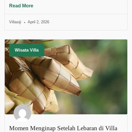
Read More
Villasiji
April 2, 2026
Wisata Villa
Momen Menginap Setelah Lebaran di Villa