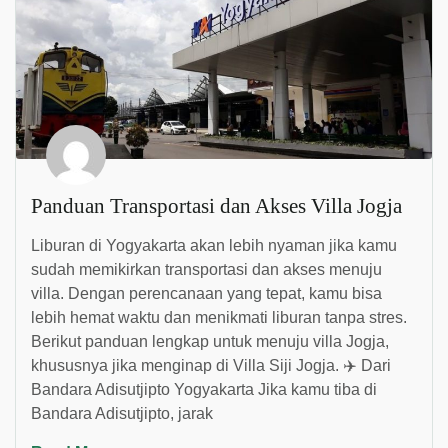
Panduan Transportasi dan Akses Villa Jogja
Liburan di Yogyakarta akan lebih nyaman jika kamu
sudah memikirkan transportasi dan akses menuju
villa. Dengan perencanaan yang tepat, kamu bisa
lebih hemat waktu dan menikmati liburan tanpa stres.
Berikut panduan lengkap untuk menuju villa Jogja,
khususnya jika menginap di Villa Siji Jogja. ✈️ Dari
Bandara Adisutjipto Yogyakarta Jika kamu tiba di
Bandara Adisutjipto, jarak