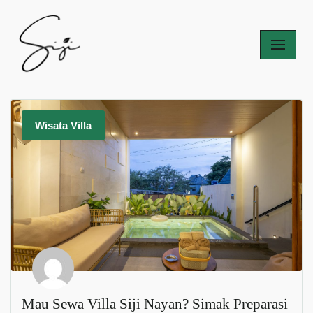
Skip
to
content
Wisata Villa
Mau Sewa Villa Siji Nayan? Simak Preparasi